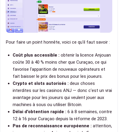
Pour faire un point honnête, voici ce qu'il faut savoir :
Coût plus accessible :
obtenir la licence Anjouan
coûte 30 à 40 % moins cher que Curaçao, ce qui
favorise l'apparition de nouveaux opérateurs et
fait baisser le prix des bonus pour les joueurs.
Crypto et slots autorisés :
deux choses
interdites sur les casinos ANJ — donc c'est un vrai
avantage pour les joueurs qui veulent jouer aux
machines à sous ou utiliser Bitcoin.
Délai d'obtention rapide :
6 à 8 semaines, contre
12 à 16 pour Curaçao depuis la réforme de 2023.
Pas de reconnaissance européenne :
attention,