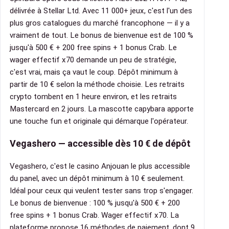
délivrée à Stellar Ltd. Avec 11 000+ jeux, c'est l'un des
plus gros catalogues du marché francophone — il y a
vraiment de tout. Le bonus de bienvenue est de 100 %
jusqu'à 500 € + 200 free spins + 1 bonus Crab. Le
wager effectif x70 demande un peu de stratégie,
c'est vrai, mais ça vaut le coup. Dépôt minimum à
partir de 10 € selon la méthode choisie. Les retraits
crypto tombent en 1 heure environ, et les retraits
Mastercard en 2 jours. La mascotte capybara apporte
une touche fun et originale qui démarque l'opérateur.
Vegashero — accessible dès 10 € de dépôt
Vegashero, c'est le casino Anjouan le plus accessible
du panel, avec un dépôt minimum à 10 € seulement.
Idéal pour ceux qui veulent tester sans trop s'engager.
Le bonus de bienvenue : 100 % jusqu'à 500 € + 200
free spins + 1 bonus Crab. Wager effectif x70. La
plateforme propose 16 méthodes de paiement, dont 9