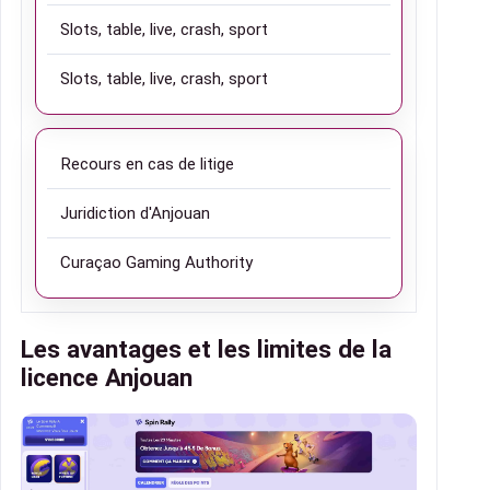
Slots, table, live, crash, sport
Slots, table, live, crash, sport
Recours en cas de litige
Juridiction d'Anjouan
Curaçao Gaming Authority
Les avantages et les limites de la
licence Anjouan