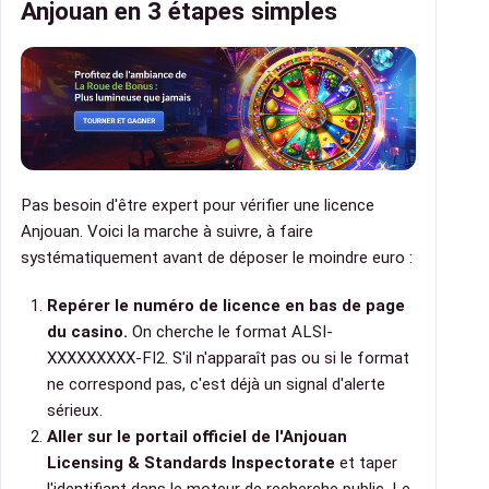
Anjouan en 3 étapes simples
Pas besoin d'être expert pour vérifier une licence
Anjouan. Voici la marche à suivre, à faire
systématiquement avant de déposer le moindre euro :
Repérer le numéro de licence en bas de page
du casino.
On cherche le format ALSI-
XXXXXXXXX-FI2. S'il n'apparaît pas ou si le format
ne correspond pas, c'est déjà un signal d'alerte
sérieux.
Aller sur le portail officiel de l'Anjouan
Licensing & Standards Inspectorate
et taper