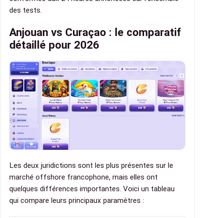
des tests.
Anjouan vs Curaçao : le comparatif
détaillé pour 2026
Les deux juridictions sont les plus présentes sur le
marché offshore francophone, mais elles ont
quelques différences importantes. Voici un tableau
qui compare leurs principaux paramètres :