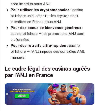
sont interdits sous ANJ.
Pour utiliser les cryptomonnaies :
casino
offshore uniquement — les cryptos sont
interdites en France sous ANJ.
Pour des bonus de bienvenue généreux :
casino offshore — les promotions ANJ sont
plafonnées.
Pour des retraits ultra-rapides :
casino
offshore — l'ANJ impose des contrôles AML
manuels.
Le cadre légal des casinos agréés
par l'ANJ en France