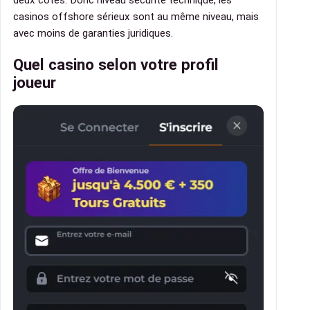
deux côtés. Donc niveau sécurité technique, les
casinos offshore sérieux sont au même niveau, mais
avec moins de garanties juridiques.
Quel casino selon votre profil
joueur