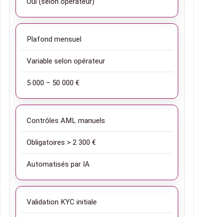
Oui (selon opérateur)
Plafond mensuel
Variable selon opérateur
5 000 – 50 000 €
Contrôles AML manuels
Obligatoires > 2 300 €
Automatisés par IA
Validation KYC initiale