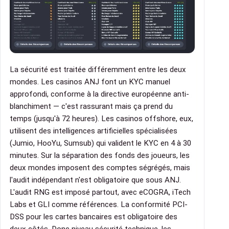
La sécurité est traitée différemment entre les deux
mondes. Les casinos ANJ font un KYC manuel
approfondi, conforme à la directive européenne anti-
blanchiment — c'est rassurant mais ça prend du
temps (jusqu'à 72 heures). Les casinos offshore, eux,
utilisent des intelligences artificielles spécialisées
(Jumio, HooYu, Sumsub) qui valident le KYC en 4 à 30
minutes. Sur la séparation des fonds des joueurs, les
deux mondes imposent des comptes ségrégés, mais
l'audit indépendant n'est obligatoire que sous ANJ.
L'audit RNG est imposé partout, avec eCOGRA, iTech
Labs et GLI comme références. La conformité PCI-
DSS pour les cartes bancaires est obligatoire des