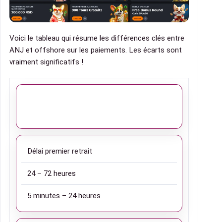
Voici le tableau qui résume les différences clés entre
ANJ et offshore sur les paiements. Les écarts sont
vraiment significatifs !
Critèr
Casino
Casino
e
ANJ
offshore
Délai premier retrait
24 – 72 heures
5 minutes – 24 heures